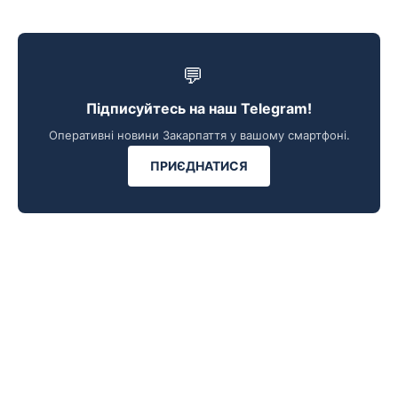
💬
Підписуйтесь на наш Telegram!
Оперативні новини Закарпаття у вашому смартфоні.
ПРИЄДНАТИСЯ