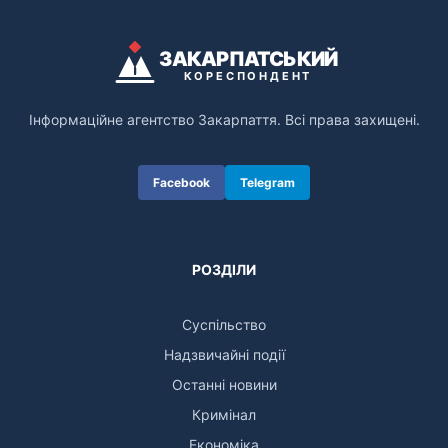
ЗАКАРПАТСЬКИЙ
КОРЕСПОНДЕНТ
Інформаційне агентство Закарпаття. Всі права захищені.
Facebook
Telegram
РОЗДІЛИ
Суспільство
Надзвичайні події
Останні новини
Кримінал
Економіка