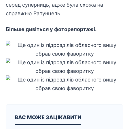
серед суперниць, адже була схожа на
справжню Рапунцель.
Більше дивіться у фоторепортажі.
ВАС МОЖЕ ЗАЦІКАВИТИ