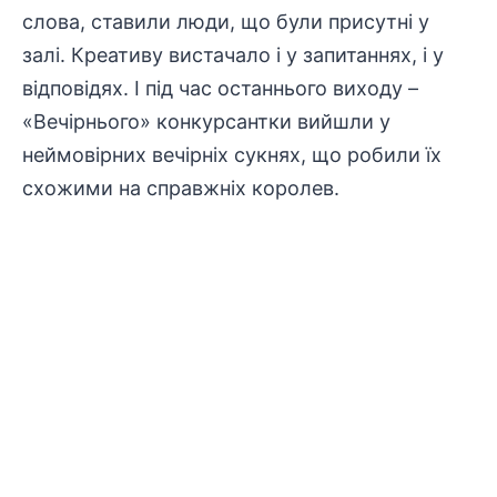
слова, ставили люди, що були присутні у
залі. Креативу вистачало і у запитаннях, і у
відповідях. І під час останнього виходу –
«Вечірнього» конкурсантки вийшли у
неймовірних вечірніх сукнях, що робили їх
схожими на справжніх королев.