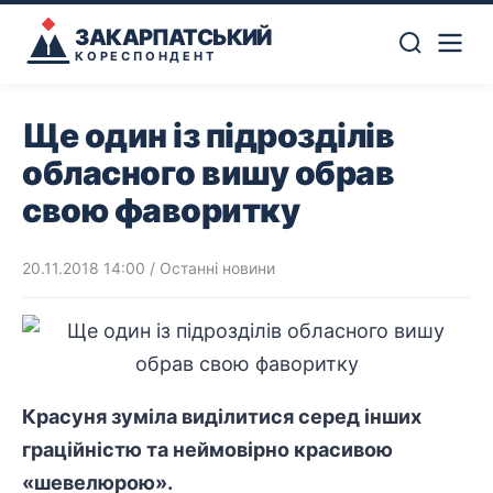
ЗАКАРПАТСЬКИЙ
КОРЕСПОНДЕНТ
Ще один із підрозділів
обласного вишу обрав
свою фаворитку
20.11.2018 14:00
/
Останні новини
Красуня зуміла виділитися серед інших
граційністю та неймовірно красивою
«шевелюрою».