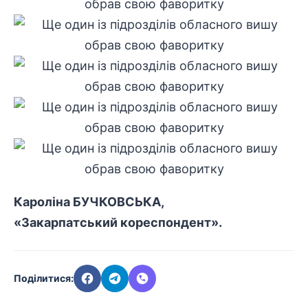
Кароліна БУЧКОВСЬКА,
«Закарпатський кореспондент».
Поділитися: