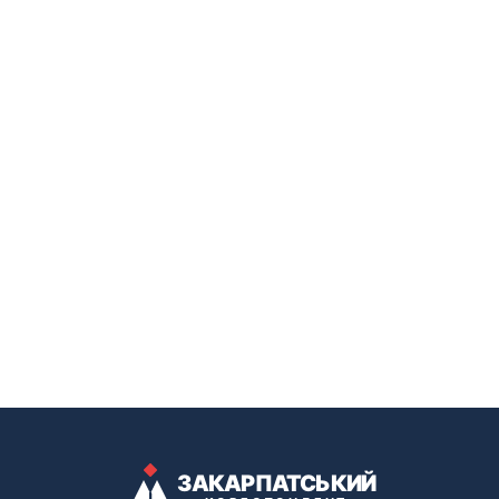
ЗАКАРПАТСЬКИЙ