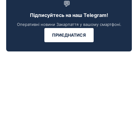
💬
Підписуйтесь на наш Telegram!
Оперативні новини Закарпаття у вашому смартфоні.
ПРИЄДНАТИСЯ