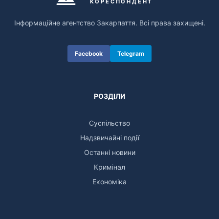
КОРЕСПОНДЕНТ
Інформаційне агентство Закарпаття. Всі права захищені.
Facebook
Telegram
РОЗДІЛИ
Суспільство
Надзвичайні події
Останні новини
Кримінал
Економіка