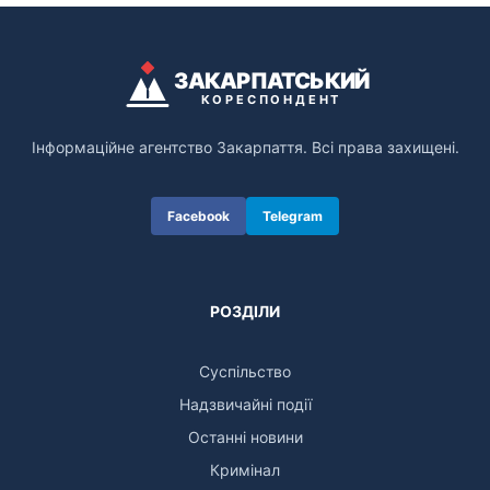
ЗАКАРПАТСЬКИЙ
КОРЕСПОНДЕНТ
Інформаційне агентство Закарпаття. Всі права захищені.
Facebook
Telegram
РОЗДІЛИ
Суспільство
Надзвичайні події
Останні новини
Кримінал