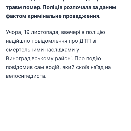
травм помер. Поліція розпочала за даним
фактом кримінальне провадження.
Учора, 19 листопада, ввечері в поліцію
надійшло повідомлення про ДТП зі
смертельними наслідками у
Виноградівському районі. Про подію
повідомив сам водій, який скоїв наїзд на
велосипедиста.