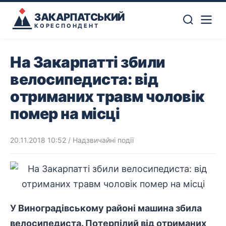
ЗАКАРПАТСЬКИЙ
КОРЕСПОНДЕНТ
На Закарпатті збили
велосипедиста: від
отриманих травм чоловік
помер на місці
20.11.2018 10:52
/
Надзвичайні події
У Виноградівському районі машина збила
велосипедиста. Потерпілий від отриманих