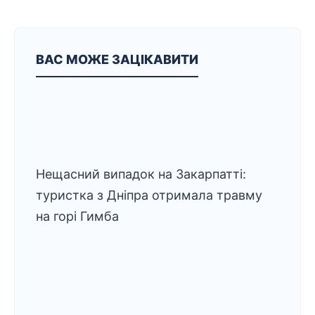
ВАС МОЖЕ ЗАЦІКАВИТИ
Нещасний випадок на Закарпатті:
туристка з Дніпра отримала травму
на горі Гимба