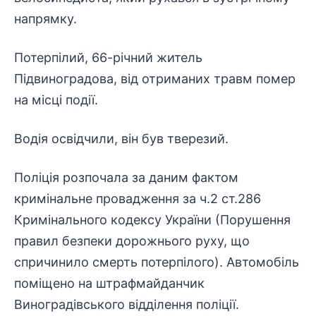
напрямку.
Потерпілий, 66-річний житель
Підвиноградова, від отриманих травм помер
на місці події.
Водія освідчили, він був тверезий.
Поліція розпочала за даним фактом
кримінальне провадження за ч.2 ст.286
Кримінального кодексу України (Порушення
правил безпеки дорожнього руху, що
спричинило смерть потерпілого). Автомобіль
поміщено на штрафмайданчик
Виноградівського відділення поліції.