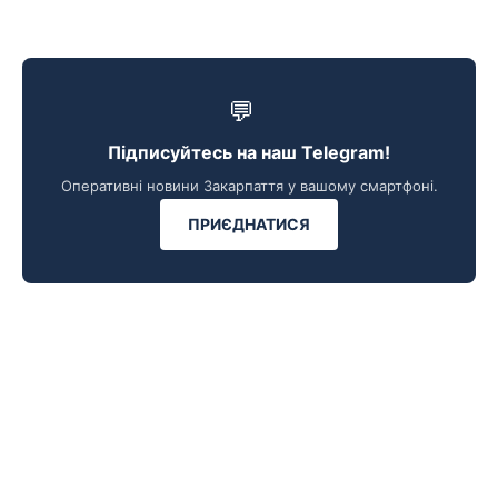
💬
Підписуйтесь на наш Telegram!
Оперативні новини Закарпаття у вашому смартфоні.
ПРИЄДНАТИСЯ