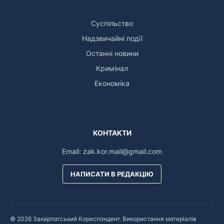
Суспільство
Надзвичайні події
Останні новини
Кримінал
Економіка
КОНТАКТИ
Email:
zak.kor.mail@gmail.com
НАПИСАТИ В РЕДАКЦІЮ
© 2026 Закарпатський Кореспондент. Використання матеріалів