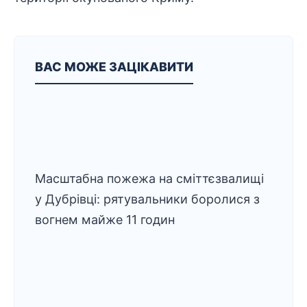
ВАС МОЖЕ ЗАЦІКАВИТИ
Масштабна пожежа на сміттєзвалищі
у Дубрівці: рятувальники боролися з
вогнем майже 11 годин