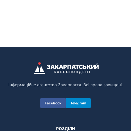
ЗАКАРПАТСЬКИЙ
КОРЕСПОНДЕНТ
Інформаційне агентство Закарпаття. Всі права захищені.
Facebook
Telegram
РОЗДІЛИ