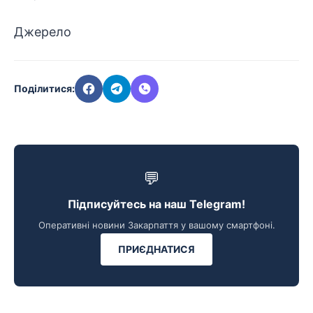
Джерело
Поділитися:
💬
Підписуйтесь на наш Telegram!
Оперативні новини Закарпаття у вашому смартфоні.
ПРИЄДНАТИСЯ