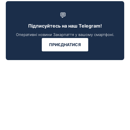
💬
Підписуйтесь на наш Telegram!
Оперативні новини Закарпаття у вашому смартфоні.
ПРИЄДНАТИСЯ