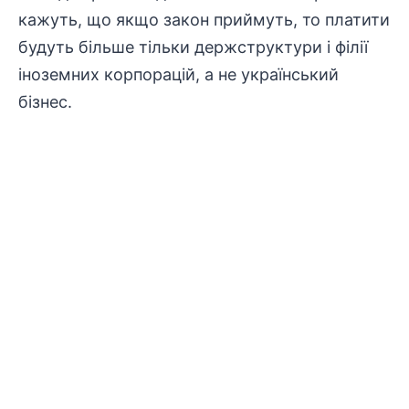
кажуть, що якщо закон приймуть, то платити
будуть більше тільки держструктури і філії
іноземних корпорацій, а не український
бізнес.