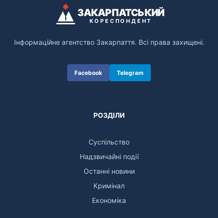
ЗАКАРПАТСЬКИЙ
КОРЕСПОНДЕНТ
Інформаційне агентство Закарпаття. Всі права захищені.
Facebook
Telegram
РОЗДІЛИ
Суспільство
Надзвичайні події
Останні новини
Кримінал
Економіка