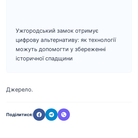
Ужгородський замок отримує
цифрову альтернативу: як технології
можуть допомогти у збереженні
історичної спадщини
Джерело
.
Поділитися: