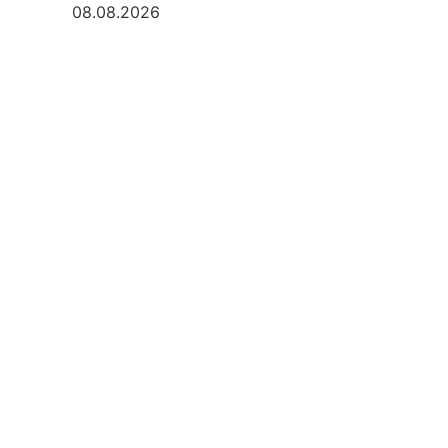
08.08.2026