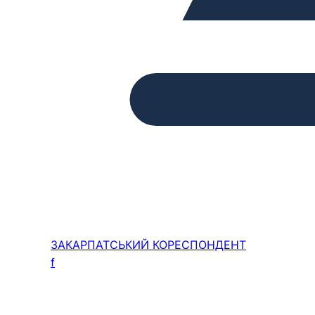
ЗАКАРПАТСЬКИЙ
КОРЕСПОНДЕНТ
f