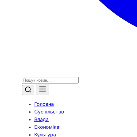
Головна
Суспільство
Влада
Економіка
Культура