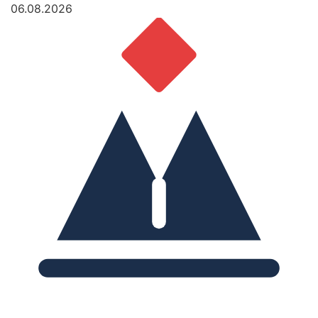
06.08.2026