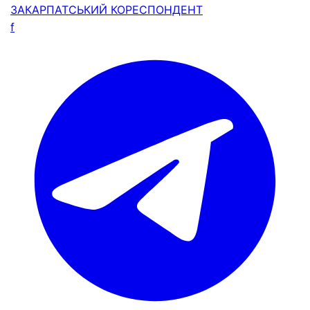
ЗАКАРПАТСЬКИЙ
КОРЕСПОНДЕНТ
f