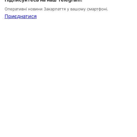
Оперативні новини Закарпаття у вашому смартфоні.
Приєднатися