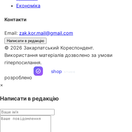
Економіка
Контакти
Email:
zak.kor.mail@gmail.com
Написати в редакцію
© 2026 Закарпатський Кореспондент.
Використання матеріалів дозволено за умови
гіперпосилання.
ua
shop
STUDIO
розроблено
×
Написати в редакцію