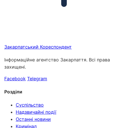
Закарпатський
Кореспондент
Інформаційне агентство Закарпаття. Всі права
захищені.
Facebook
Telegram
Розділи
Суспільство
Надзвичайні події
Останні новини
Кримінал