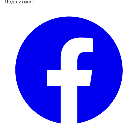
Поділитися: