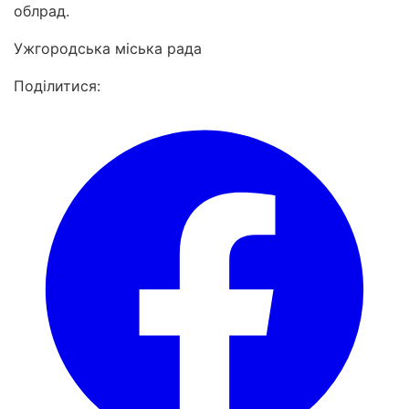
облрад.
Ужгородська міська рада
Поділитися: