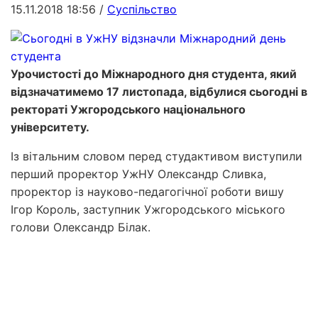
15.11.2018 18:56
/
Суспільство
Урочистості до Міжнародного дня студента, який
відзначатимемо 17 листопада, відбулися сьогодні в
ректораті Ужгородського національного
університету.
Із вітальним словом перед студактивом виступили
перший проректор УжНУ Олександр Сливка,
проректор із науково-педагогічної роботи вишу
Ігор Король, заступник Ужгородського міського
голови Олександр Білак.