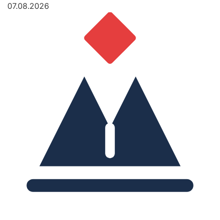
07.08.2026