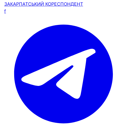
ЗАКАРПАТСЬКИЙ
КОРЕСПОНДЕНТ
f