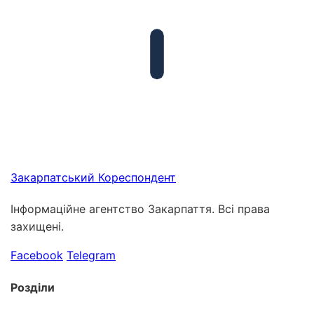
Закарпатський
Кореспондент
Інформаційне агентство Закарпаття. Всі права
захищені.
Facebook
Telegram
Розділи