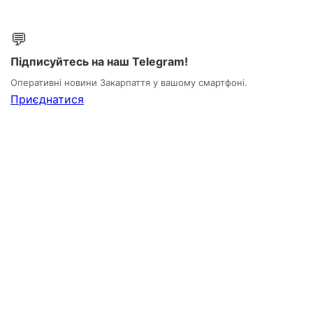
💬
Підписуйтесь на наш Telegram!
Оперативні новини Закарпаття у вашому смартфоні.
Приєднатися