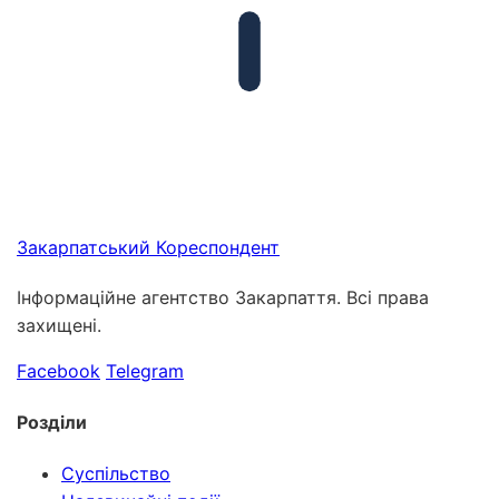
Закарпатський
Кореспондент
Інформаційне агентство Закарпаття. Всі права
захищені.
Facebook
Telegram
Розділи
Суспільство