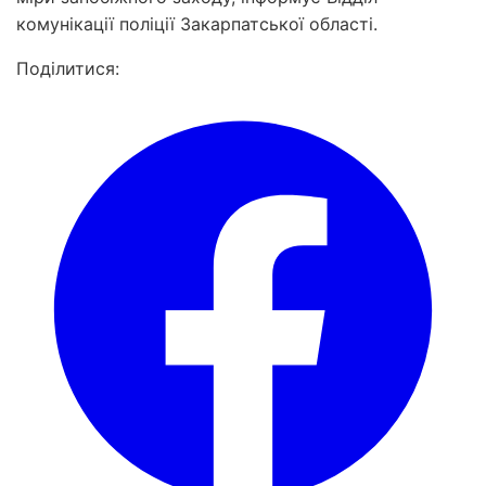
комунікації поліції Закарпатської області.
Поділитися: