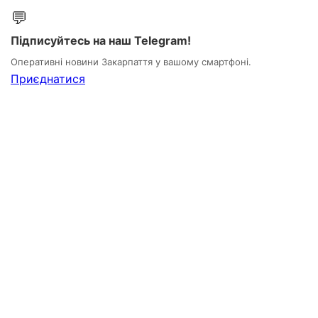
💬
Підписуйтесь на наш Telegram!
Оперативні новини Закарпаття у вашому смартфоні.
Приєднатися