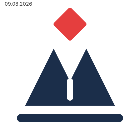
09.08.2026