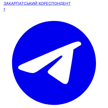
ЗАКАРПАТСЬКИЙ
КОРЕСПОНДЕНТ
f