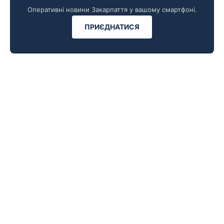
Оперативні новини Закарпаття у вашому смартфоні.
ПРИЄДНАТИСЯ