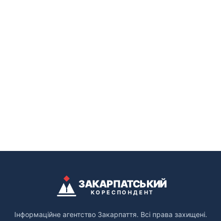
ЗАКАРПАТСЬКИЙ
КОРЕСПОНДЕНТ
Інформаційне агентство Закарпаття. Всі права захищені.