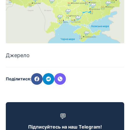
Джерело
Поділитися:
💬
Підписуйтесь на наш Telegram!