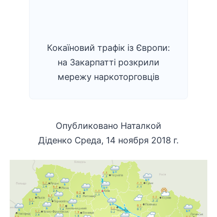
Кокаїновий трафік із Європи:
на Закарпатті розкрили
мережу наркоторговців
Опубликовано
Наталкой
Діденко
Cреда, 14 ноября 2018 г.