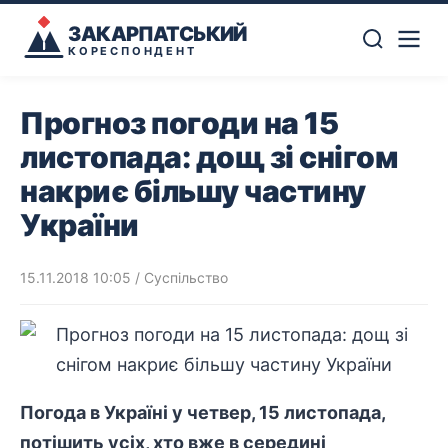
ЗАКАРПАТСЬКИЙ
КОРЕСПОНДЕНТ
Прогноз погоди на 15
листопада: дощ зі снігом
накриє більшу частину
України
15.11.2018 10:05
/
Суспільство
Погода в Україні у четвер, 15 листопада,
потішить усіх, хто вже в середині