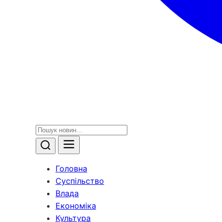
Головна
Суспільство
Влада
Економіка
Культура