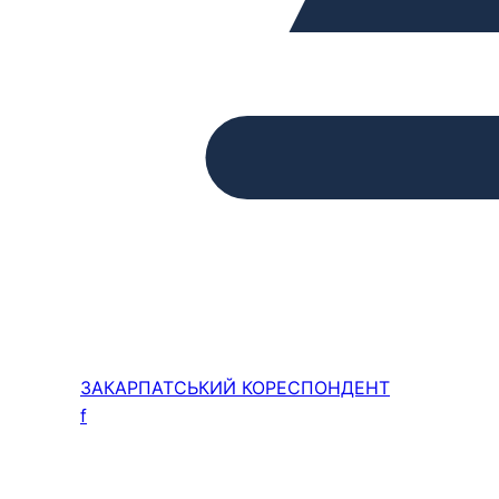
ЗАКАРПАТСЬКИЙ
КОРЕСПОНДЕНТ
f