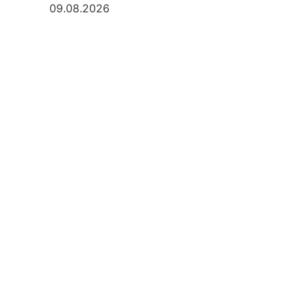
09.08.2026