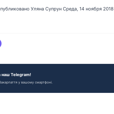
публиковано
Уляна Супрун
Cреда, 14 ноября 2018 
 наш Telegram!
Закарпаття у вашому смартфоні.