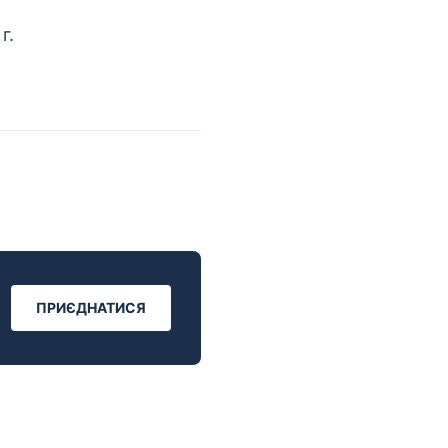
г.
ПРИЄДНАТИСЯ