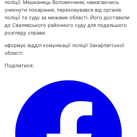
поліції. Мешканець Воловеччини, намагаючись
уникнути покарання, переховувався від органів
поліції та суду за межами області. Його доставили
до Свалявського районного суду для подальшого
розгляду справи.
нформує відділ комунікації поліції Закарпатської
області
Поділитися: