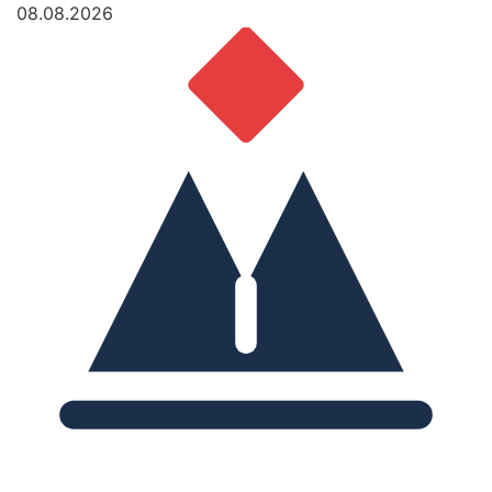
08.08.2026