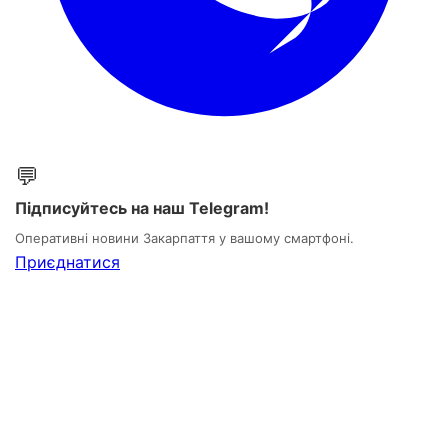
💬
Підписуйтесь на наш Telegram!
Оперативні новини Закарпаття у вашому смартфоні.
Приєднатися