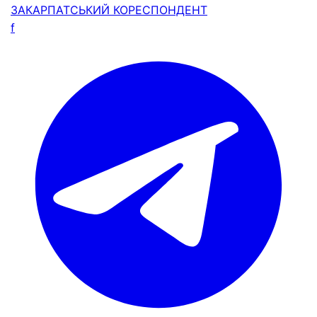
ЗАКАРПАТСЬКИЙ
КОРЕСПОНДЕНТ
f