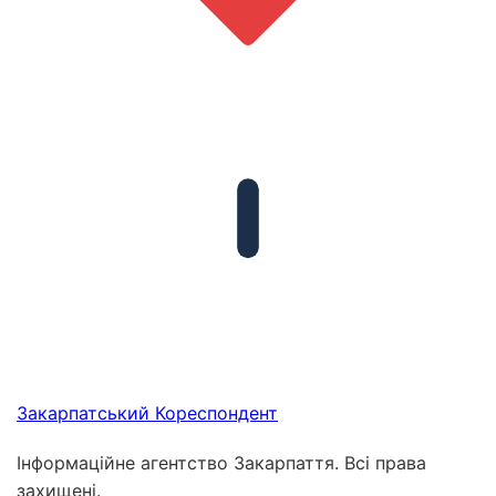
Закарпатський
Кореспондент
Інформаційне агентство Закарпаття. Всі права
захищені.