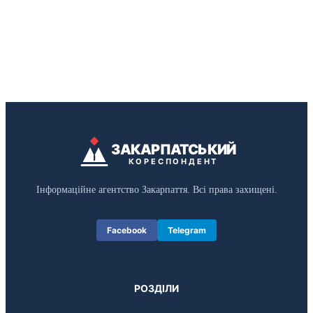
ЗАКАРПАТСЬКИЙ
КОРЕСПОНДЕНТ
Інформаційне агентство Закарпаття. Всі права захищені.
Facebook
Telegram
РОЗДІЛИ