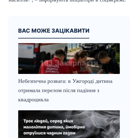
ВАС МОЖЕ ЗАЦІКАВИТИ
Небезпечна розвага: в Ужгороді дитина
отримала перелом після падіння з
квадроцикла