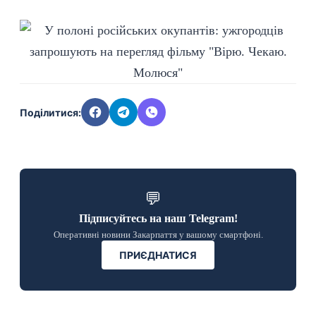
Поділитися:
💬
Підписуйтесь на наш Telegram!
Оперативні новини Закарпаття у вашому смартфоні.
ПРИЄДНАТИСЯ