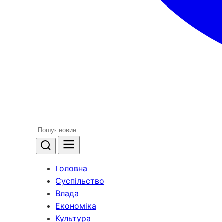
Головна
Суспільство
Влада
Економіка
Культура