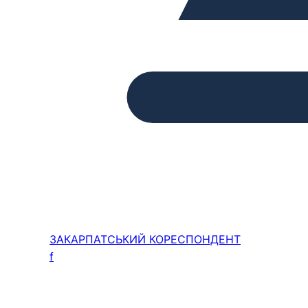
ЗАКАРПАТСЬКИЙ
КОРЕСПОНДЕНТ
f