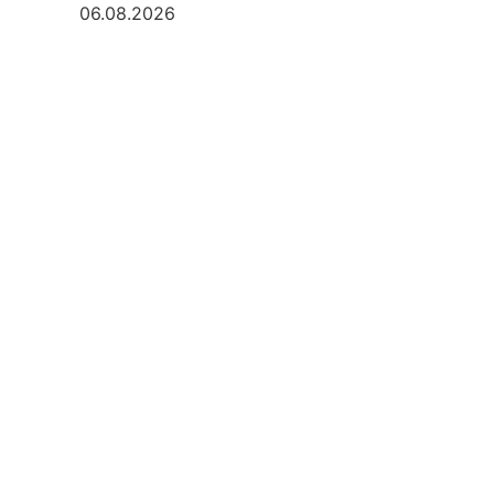
06.08.2026