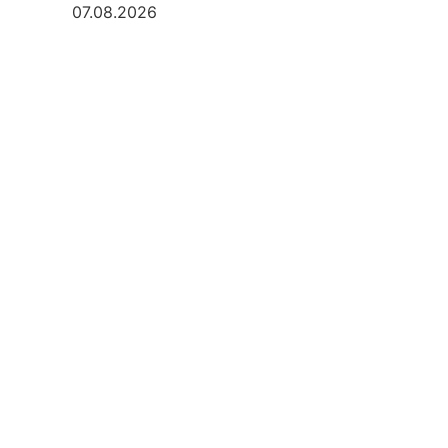
07.08.2026