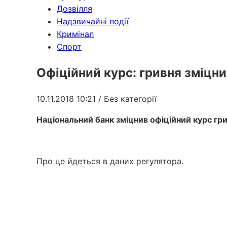
Дозвілля
Надзвичайні події
Кримінал
Спорт
Офіційний курс: гривня зміцни
10.11.2018 10:21
/ Без категорії
Національний банк зміцнив офіційний курс грив
Про це йдеться в даних регулятора.