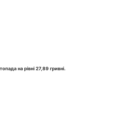
опада на рівні 27,89 гривні.