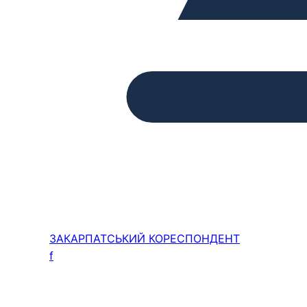
ЗАКАРПАТСЬКИЙ
КОРЕСПОНДЕНТ
f