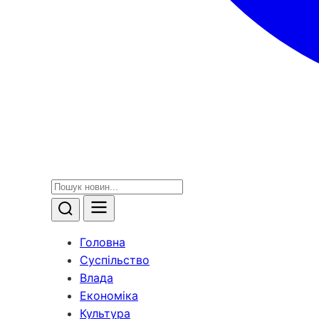
Головна
Суспільство
Влада
Економіка
Культура