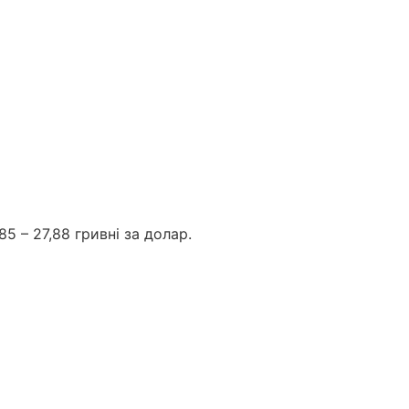
5 – 27,88 гривні за долар.