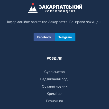
ЗАКАРПАТСЬКИЙ
КОРЕСПОНДЕНТ
Інформаційне агентство Закарпаття. Всі права захищені.
Facebook
Telegram
РОЗДІЛИ
Суспільство
Надзвичайні події
Останні новини
Кримінал
Економіка