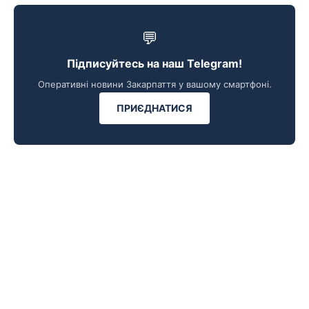
💬
Підписуйтесь на наш Telegram!
Оперативні новини Закарпаття у вашому смартфоні.
ПРИЄДНАТИСЯ