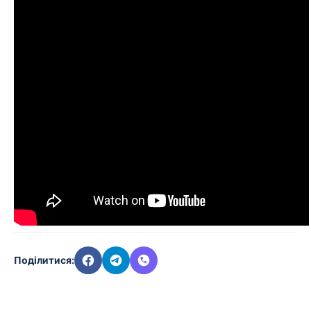
Поділитися: