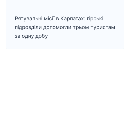
Рятувальні місії в Карпатах: гірські
підрозділи допомогли трьом туристам
за одну добу