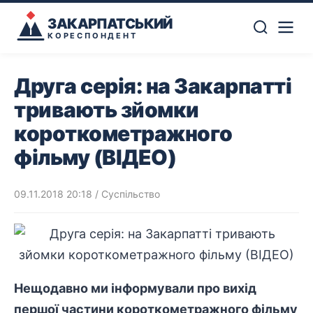
ЗАКАРПАТСЬКИЙ
КОРЕСПОНДЕНТ
Друга серія: на Закарпатті
тривають зйомки
короткометражного
фільму (ВІДЕО)
09.11.2018 20:18
/
Суспільство
Нещодавно ми інформували про вихід
першої частини короткометражного фільму