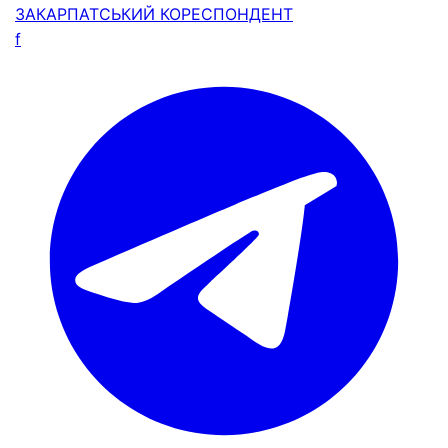
ЗАКАРПАТСЬКИЙ
КОРЕСПОНДЕНТ
f