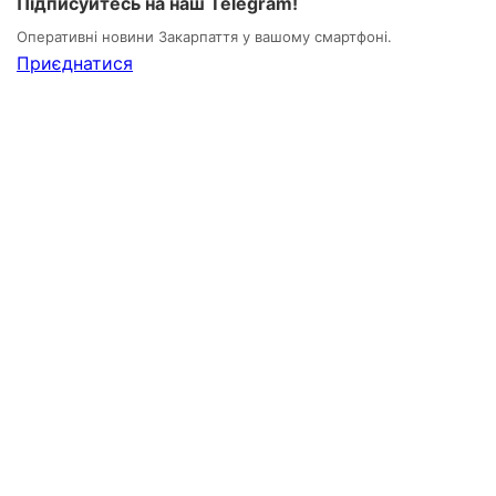
Підписуйтесь на наш Telegram!
Оперативні новини Закарпаття у вашому смартфоні.
Приєднатися