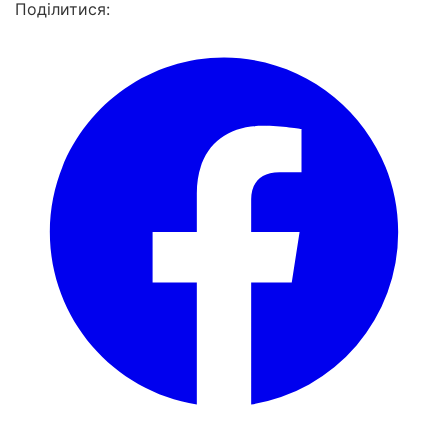
Поділитися: