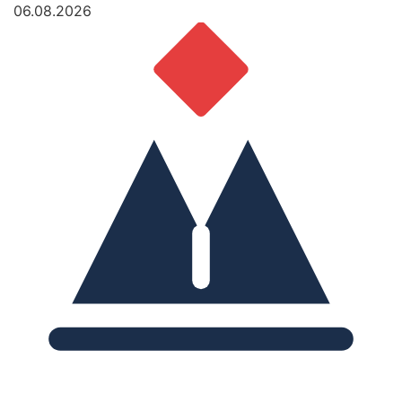
06.08.2026