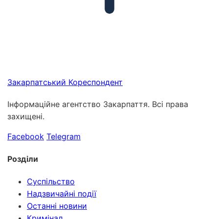
Закарпатський
Кореспондент
Інформаційне агентство Закарпаття. Всі права
захищені.
Facebook
Telegram
Розділи
Суспільство
Надзвичайні події
Останні новини
Кримінал