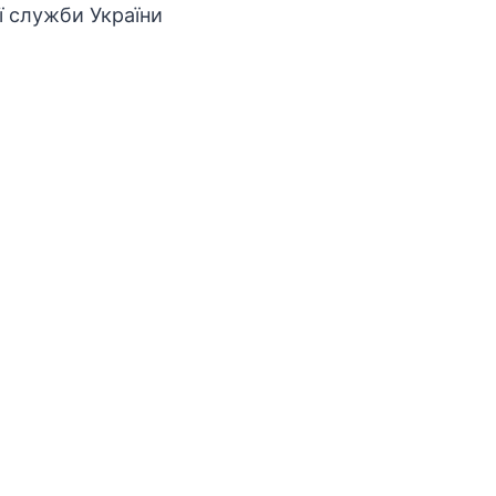
ї служби України