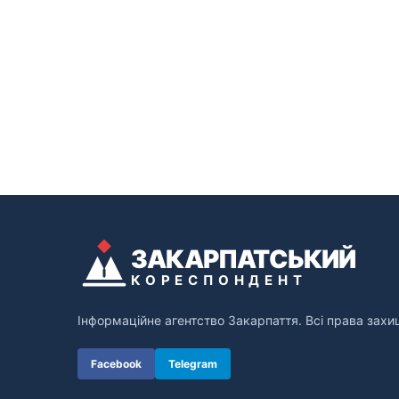
ЗАКАРПАТСЬКИЙ
КОРЕСПОНДЕНТ
Інформаційне агентство Закарпаття. Всі права захи
Facebook
Telegram