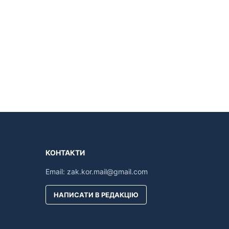
КОНТАКТИ
Email:
zak.kor.mail@gmail.com
НАПИСАТИ В РЕДАКЦІЮ