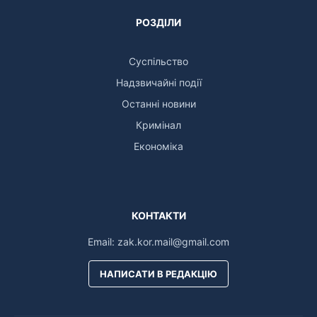
РОЗДІЛИ
Суспільство
Надзвичайні події
Останні новини
Кримінал
Економіка
КОНТАКТИ
Email:
zak.kor.mail@gmail.com
НАПИСАТИ В РЕДАКЦІЮ