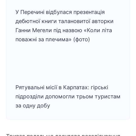
У Перечині відбулася презентація
дебютної книги талановитої авторки
Ганни Мегели під назвою «Коли літа
поважні за плечима» (фото)
Рятувальні місії в Карпатах: гірські
підрозділи допомогли трьом туристам
за одну добу