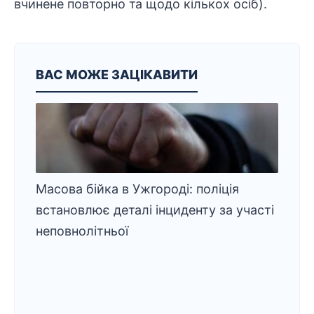
вчинене повторно та щодо кількох осіб).
ВАС МОЖЕ ЗАЦІКАВИТИ
Масова бійка в Ужгороді: поліція
встановлює деталі інциденту за участі
неповнолітньої