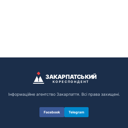
ЗАКАРПАТСЬКИЙ
КОРЕСПОНДЕНТ
Інформаційне агентство Закарпаття. Всі права захищені.
Facebook
Telegram