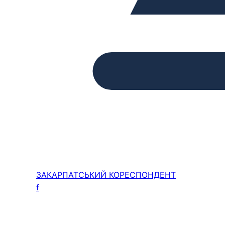
ЗАКАРПАТСЬКИЙ
КОРЕСПОНДЕНТ
f