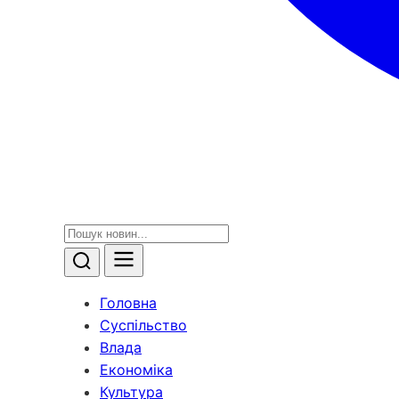
Головна
Суспільство
Влада
Економіка
Культура