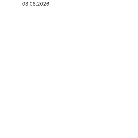
08.08.2026