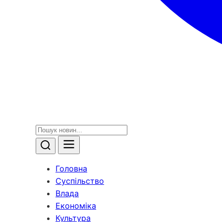
Головна
Суспільство
Влада
Економіка
Культура