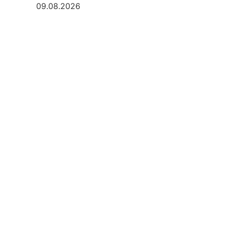
09.08.2026