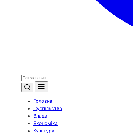
Головна
Суспільство
Влада
Економіка
Культура