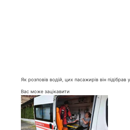
Як розповів водій, цих пасажирів він підібрав 
Вас може зацікавити