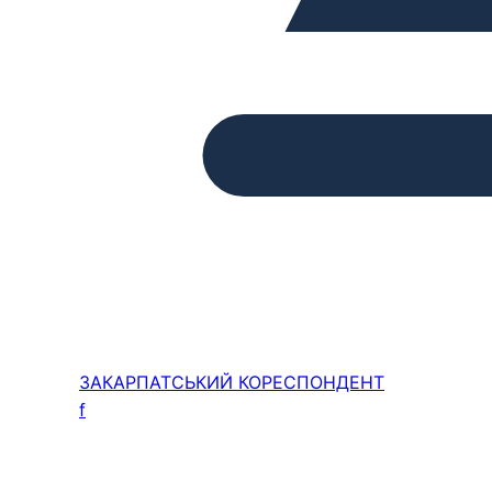
ЗАКАРПАТСЬКИЙ
КОРЕСПОНДЕНТ
f