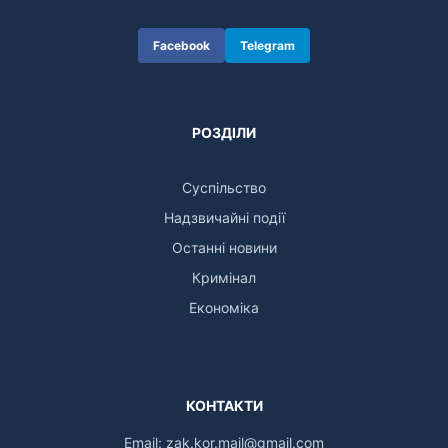
Facebook
Telegram
РОЗДІЛИ
Суспільство
Надзвичайні події
Останні новини
Кримінал
Економіка
КОНТАКТИ
Email:
zak.kor.mail@gmail.com