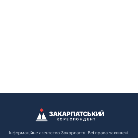
ЗАКАРПАТСЬКИЙ
КОРЕСПОНДЕНТ
Інформаційне агентство Закарпаття. Всі права захищені.