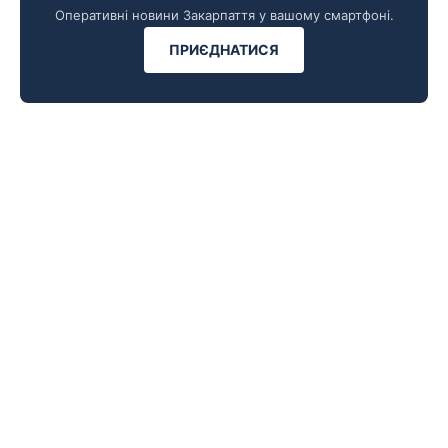
Оперативні новини Закарпаття у вашому смартфоні.
ПРИЄДНАТИСЯ