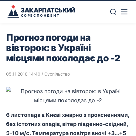
ЗАКАРПАТСЬКИЙ
КОРЕСПОНДЕНТ
Прогноз погоди на
вівторок: в Україні
місцями похолодає до -2
05.11.2018 14:40
/
Суспільство
6 листопада в Києві хмарно з проясненнями,
без істотних опадів, вітер південно-східний,
5-10 м/с. Температура повітря вночі +3…+5