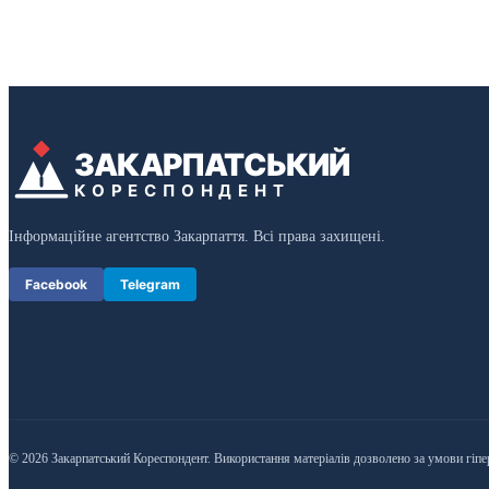
ЗАКАРПАТСЬКИЙ
КОРЕСПОНДЕНТ
Інформаційне агентство Закарпаття. Всі права захищені.
Facebook
Telegram
© 2026 Закарпатський Кореспондент. Використання матеріалів дозволено за умови гіпе