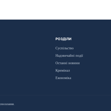
РОЗДІЛИ
Суспільство
Надзвичайні події
Останні новини
Кримінал
Економіка
рпосилання.