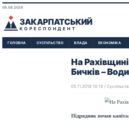
06.08.2026
ЗАКАРПАТСЬКИЙ
КОРЕСПОНДЕНТ
ГОЛОВНА
СУСПІЛЬСТВО
ВЛАДА
ЕКОНОМІКА
На Рахівщині
Бичків – Вод
05.11.2018 10:19
/
Суспільств
Підрядник почав капіта