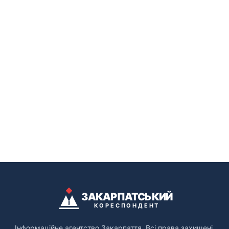
ЗАКАРПАТСЬКИЙ
КОРЕСПОНДЕНТ
Інформаційне агентство Закарпаття. Всі права захищені.