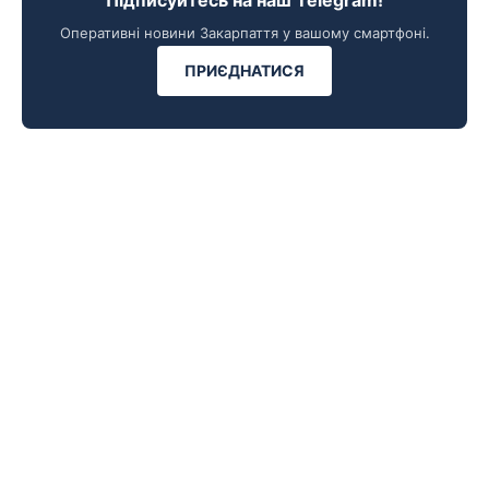
Підписуйтесь на наш Telegram!
Оперативні новини Закарпаття у вашому смартфоні.
ПРИЄДНАТИСЯ