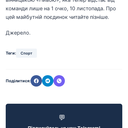
команди лише на 1 очко, 10 листопада. Про
цей майбутній поєдинок читайте пізніше.
Джерело
.
Теги:
Спорт
Поділитися:
💬