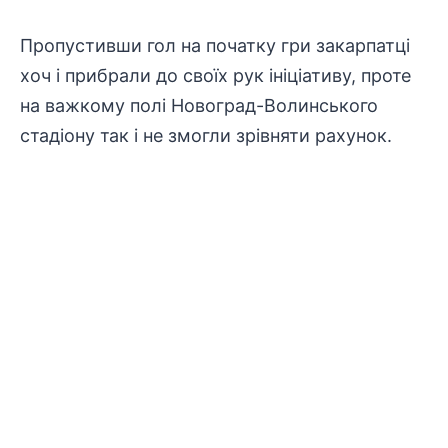
Пропустивши гол на початку гри закарпатці
хоч і прибрали до своїх рук ініціативу, проте
на важкому полі Новоград-Волинського
стадіону так і не змогли зрівняти рахунок.