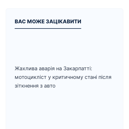
ВАС МОЖЕ ЗАЦІКАВИТИ
Жахлива аварія на Закарпатті:
мотоцикліст у критичному стані після
зіткнення з авто