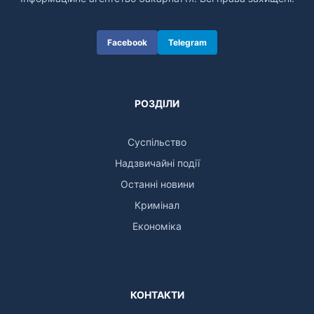
Facebook
Telegram
РОЗДІЛИ
Суспільство
Надзвичайні події
Останні новини
Кримінал
Економіка
КОНТАКТИ