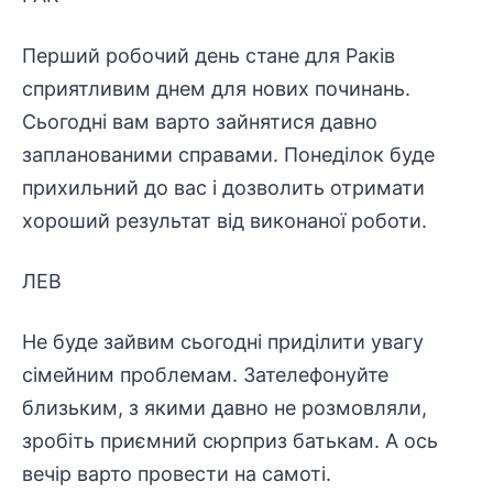
Перший робочий день стане для Раків
сприятливим днем ​​для нових починань.
Сьогодні вам варто зайнятися давно
запланованими справами. Понеділок буде
прихильний до вас і дозволить отримати
хороший результат від виконаної роботи.
ЛЕВ
Не буде зайвим сьогодні приділити увагу
сімейним проблемам. Зателефонуйте
близьким, з якими давно не розмовляли,
зробіть приємний сюрприз батькам. А ось
вечір варто провести на самоті.