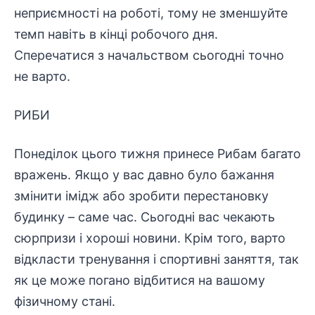
неприємності на роботі, тому не зменшуйте
темп навіть в кінці робочого дня.
Сперечатися з начальством сьогодні точно
не варто.
РИБИ
Понеділок цього тижня принесе Рибам багато
вражень. Якщо у вас давно було бажання
змінити імідж або зробити перестановку
будинку – саме час. Сьогодні вас чекають
сюрпризи і хороші новини. Крім того, варто
відкласти тренування і спортивні заняття, так
як це може погано відбитися на вашому
фізичному стані.