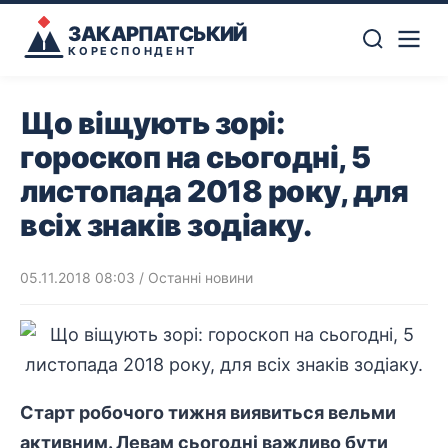
ЗАКАРПАТСЬКИЙ
КОРЕСПОНДЕНТ
Що віщують зорі:
гороскоп на сьогодні, 5
листопада 2018 року, для
всіх знаків зодіаку.
05.11.2018 08:03
/
Останні новини
Старт робочого тижня виявиться вельми
активним. Левам сьогодні важливо бути