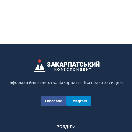
ЗАКАРПАТСЬКИЙ
КОРЕСПОНДЕНТ
Інформаційне агентство Закарпаття. Всі права захищені.
Facebook
Telegram
РОЗДІЛИ