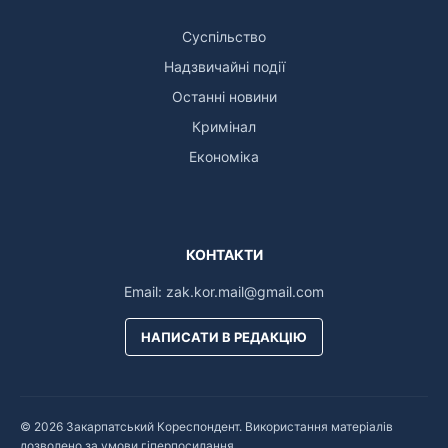
Суспільство
Надзвичайні події
Останні новини
Кримінал
Економіка
КОНТАКТИ
Email:
zak.kor.mail@gmail.com
НАПИСАТИ В РЕДАКЦІЮ
© 2026 Закарпатський Кореспондент. Використання матеріалів
дозволено за умови гіперпосилання.