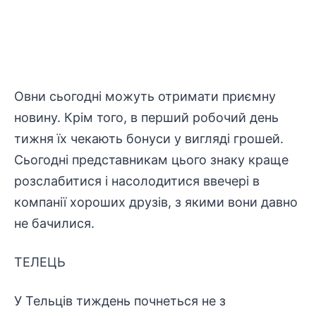
Овни сьогодні можуть отримати приємну
новину. Крім того, в перший робочий день
тижня їх чекають бонуси у вигляді грошей.
Сьогодні представникам цього знаку краще
розслабитися і насолодитися ввечері в
компанії хороших друзів, з якими вони давно
не бачилися.
ТЕЛЕЦЬ
У Тельців тиждень почнеться не з