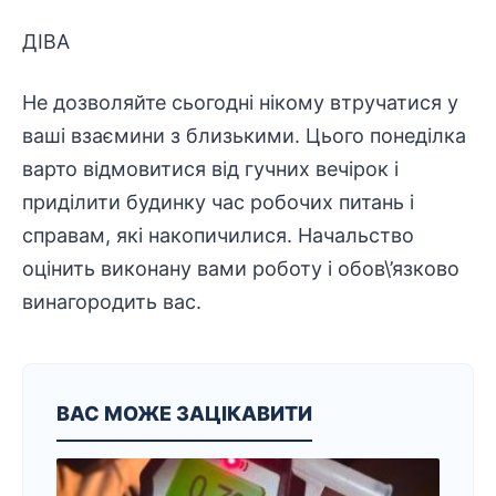
ДІВА
Не дозволяйте сьогодні нікому втручатися у
ваші взаємини з близькими. Цього понеділка
варто відмовитися від гучних вечірок і
приділити будинку час робочих питань і
справам, які накопичилися. Начальство
оцінить виконану вами роботу і обов\’язково
винагородить вас.
ВАС МОЖЕ ЗАЦІКАВИТИ