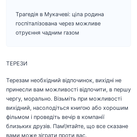
Трагедія в Мукачеві: ціла родина
госпіталізована через можливе
отруєння чадним газом
ТЕРЕЗИ
Терезам необхідний відпочинок, вихідні не
принесли вам можливості відпочити, в першу
чергу, морально. Візьміть при можливості
вихідний, насолодіться книгою або хорошим
фільмом і проведіть вечір в компанії
близьких друзів. Пам\’ятайте, що все сказане
вами може зіграти проти вас.