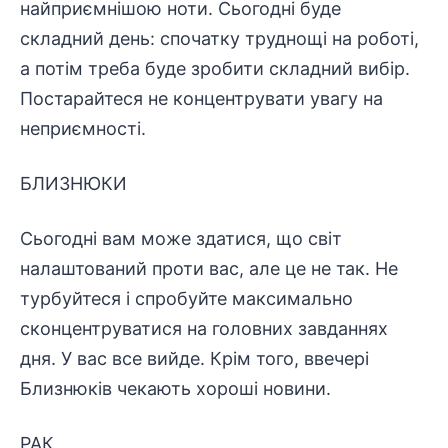
найприємнішою ноти. Сьогодні буде
складний день: спочатку труднощі на роботі,
а потім треба буде зробити складний вибір.
Постарайтеся не концентрувати увагу на
неприємності.
БЛИЗНЮКИ
Сьогодні вам може здатися, що світ
налаштований проти вас, але це не так. Не
турбуйтеся і спробуйте максимально
сконцентруватися на головних завданнях
дня. У вас все вийде. Крім того, ввечері
Близнюків чекають хороші новини.
РАК