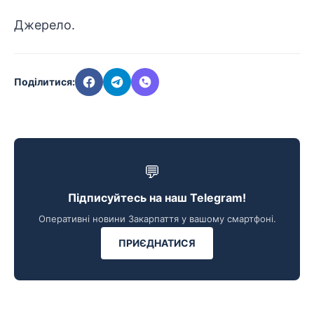
Джерело
.
Поділитися:
💬
Підписуйтесь на наш Telegram!
Оперативні новини Закарпаття у вашому смартфоні.
ПРИЄДНАТИСЯ