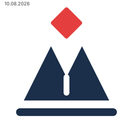
10.08.2026