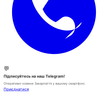
💬
Підписуйтесь на наш Telegram!
Оперативні новини Закарпаття у вашому смартфоні.
Приєднатися