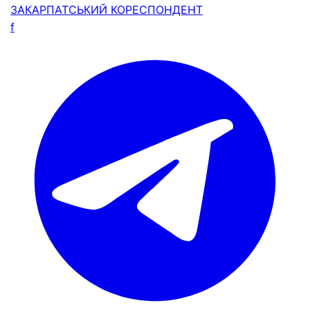
ЗАКАРПАТСЬКИЙ
КОРЕСПОНДЕНТ
f