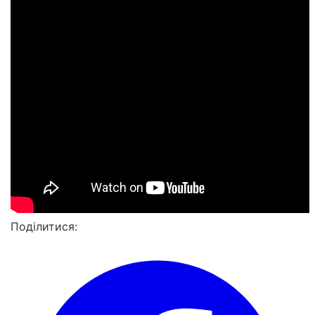
Поділитися: