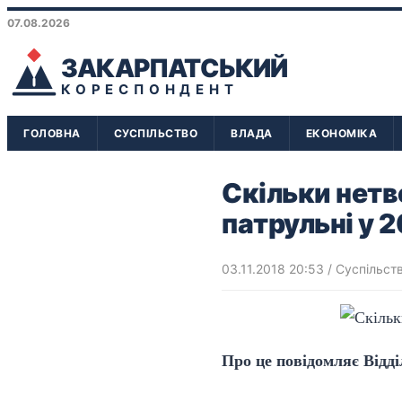
07.08.2026
ЗАКАРПАТСЬКИЙ
КОРЕСПОНДЕНТ
ГОЛОВНА
СУСПІЛЬСТВО
ВЛАДА
ЕКОНОМІКА
Скільки нетв
патрульні у 2
03.11.2018 20:53
/
Суспільст
Про це повідомляє Відді