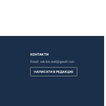
КОНТАКТИ
Email:
zak.kor.mail@gmail.com
НАПИСАТИ В РЕДАКЦІЮ