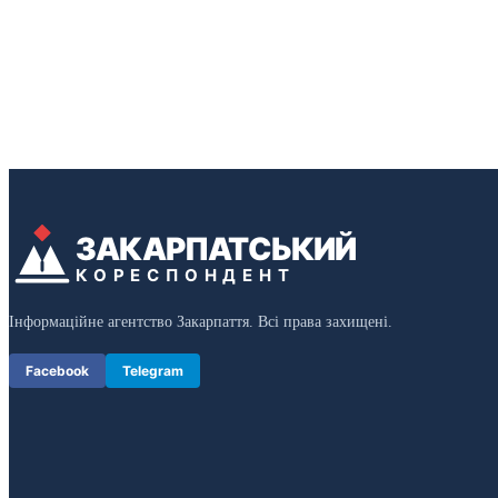
ЗАКАРПАТСЬКИЙ
КОРЕСПОНДЕНТ
Інформаційне агентство Закарпаття. Всі права захищені.
Facebook
Telegram