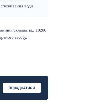
 споживання води
яніння складає від 10200
ртного засобу.
ПРИЄДНАТИСЯ