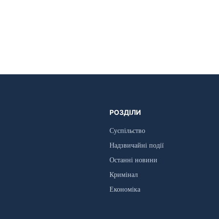
РОЗДІЛИ
Суспільство
Надзвичайні події
Останні новини
Кримінал
Економіка