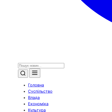
Головна
Суспільство
Влада
Економіка
Культура