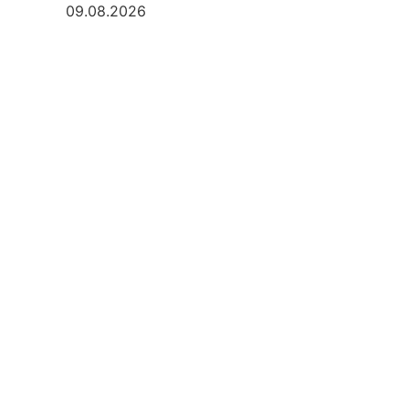
09.08.2026