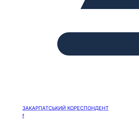
ЗАКАРПАТСЬКИЙ
КОРЕСПОНДЕНТ
f