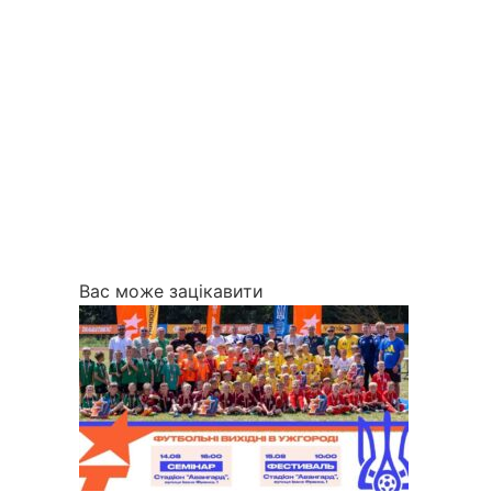
Вас може зацікавити