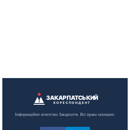
ЗАКАРПАТСЬКИЙ
КОРЕСПОНДЕНТ
Інформаційне агентство Закарпаття. Всі права захищені.