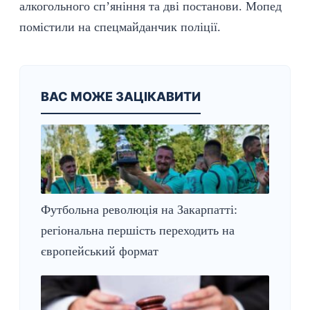
алкогольного сп’яніння та дві постанови. Мопед
помістили на спецмайданчик поліції.
ВАС МОЖЕ ЗАЦІКАВИТИ
Футбольна революція на Закарпатті:
регіональна першість переходить на
європейський формат