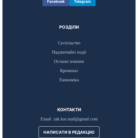
Facebook
Telegram
РОЗДІЛИ
Суспільство
Надзвичайні події
Останні новини
Кримінал
Економіка
КОНТАКТИ
Email:
zak.kor.mail@gmail.com
НАПИСАТИ В РЕДАКЦІЮ