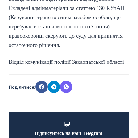
Складені адмінматеріали за статтею 130 КУпАП
(Керування транспортним засобом особою, що
перебуває в стані алкогольного сп’яніння)
правоохоронці скерують до суду для прийняття
остаточного рішення.
Відділ комунікації поліції Закарпатської області
Поділитися:
💬
Підписуйтесь на наш Telegram!