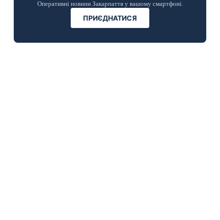
Оперативні новини Закарпаття у вашому смартфоні.
ПРИЄДНАТИСЯ