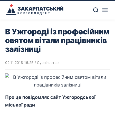
ЗАКАРПАТСЬКИЙ
КОРЕСПОНДЕНТ
В Ужгороді із професійним
святом вітали працівників
залізниці
02.11.2018 16:25
/
Суспільство
Про це повідомляє сайт Ужгородської
міської ради