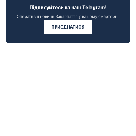
Підписуйтесь на наш Telegram!
Оперативні новини Закарпаття у вашому смартфоні.
ПРИЄДНАТИСЯ