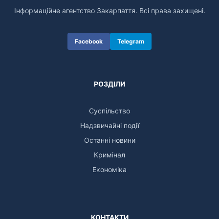
Інформаційне агентство Закарпаття. Всі права захищені.
Facebook
Telegram
РОЗДІЛИ
Суспільство
Надзвичайні події
Останні новини
Кримінал
Економіка
КОНТАКТИ