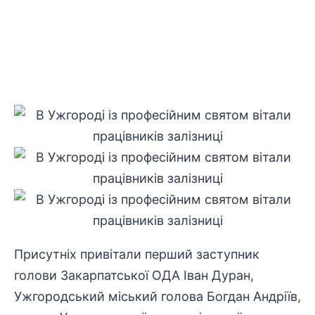
Присутніх привітали перший заступник
голови Закарпатської ОДА Іван Дуран,
Ужгородський міський голова Богдан Андріїв,