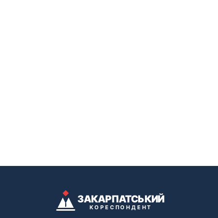
ЗАКАРПАТСЬКИЙ
КОРЕСПОНДЕНТ