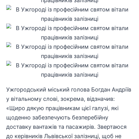
Ужгородський міський голова Богдан Андріїв
у вітальному слові, зокрема, відзначив:
«Щиро дякую працівникам цієї галузі, які
щоденно забезпечують безперебійну
доставку вантажів та пасажирів. Звертаюся
до керівників Львівської залізниці, щоб не