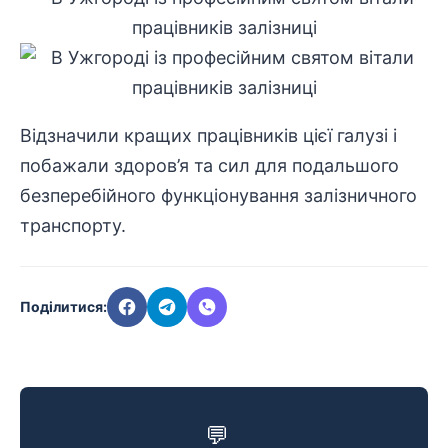
Відзначили кращих працівників цієї галузі і
побажали здоров’я та сил для подальшого
безперебійного функціонування залізничного
транспорту.
Поділитися:
💬