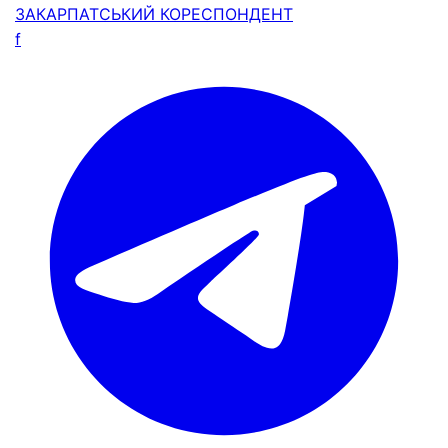
ЗАКАРПАТСЬКИЙ
КОРЕСПОНДЕНТ
f