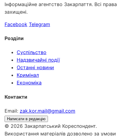
Інформаційне агентство Закарпаття. Всі права
захищені.
Facebook
Telegram
Розділи
Суспільство
Надзвичайні події
Останні новини
Кримінал
Економіка
Контакти
Email:
zak.kor.mail@gmail.com
Написати в редакцію
© 2026 Закарпатський Кореспондент.
Використання матеріалів дозволено за умови