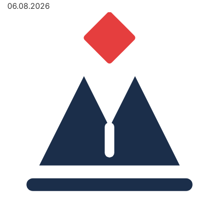
06.08.2026