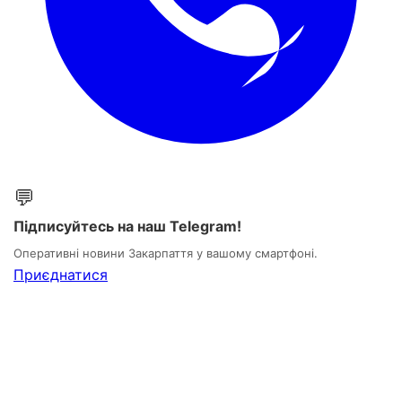
💬
Підписуйтесь на наш Telegram!
Оперативні новини Закарпаття у вашому смартфоні.
Приєднатися