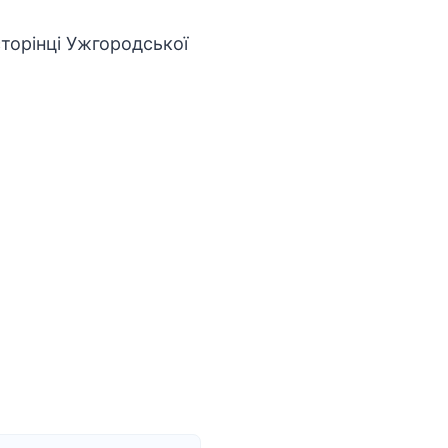
сторінці Ужгородської