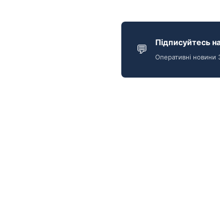
Підписуйтесь на
💬
Оперативні новини 