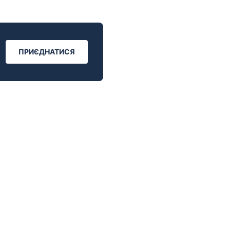
ПРИЄДНАТИСЯ