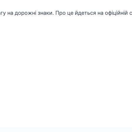
гу на дорожні знаки. Про це йдеться на офіційній 