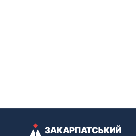
ЗАКАРПАТСЬКИЙ