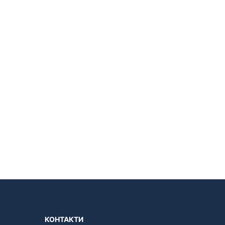
КОНТАКТИ