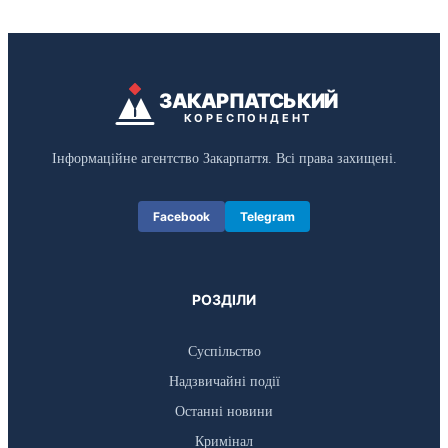
ЗАКАРПАТСЬКИЙ
КОРЕСПОНДЕНТ
Інформаційне агентство Закарпаття. Всі права захищені.
Facebook
Telegram
РОЗДІЛИ
Суспільство
Надзвичайні події
Останні новини
Кримінал