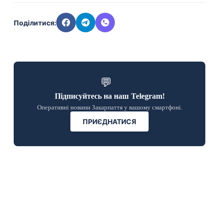
Поділитися:
💬
Підписуйтесь на наш Telegram!
Оперативні новини Закарпаття у вашому смартфоні.
ПРИЄДНАТИСЯ