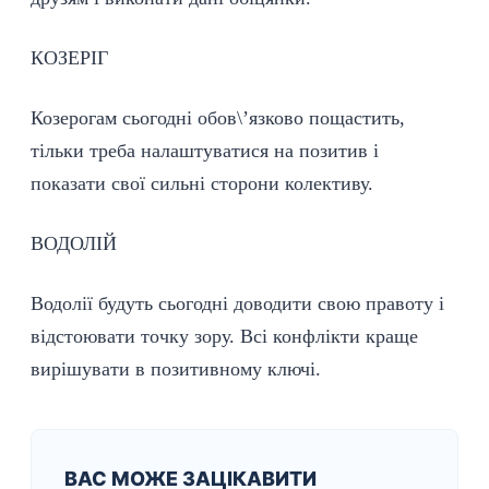
КОЗЕРІГ
Козерогам сьогодні обов\’язково пощастить,
тільки треба налаштуватися на позитив і
показати свої сильні сторони колективу.
ВОДОЛІЙ
Водолії будуть сьогодні доводити свою правоту і
відстоювати точку зору. Всі конфлікти краще
вирішувати в позитивному ключі.
ВАС МОЖЕ ЗАЦІКАВИТИ