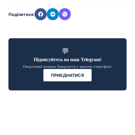
Поділитися:
💬
Підписуйтесь на наш Telegram!
Оперативні новини Закарпаття у вашому смартфоні.
ПРИЄДНАТИСЯ