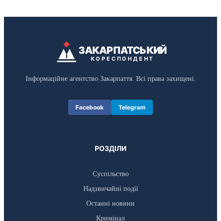
ЗАКАРПАТСЬКИЙ
КОРЕСПОНДЕНТ
Інформаційне агентство Закарпаття. Всі права захищені.
Facebook
Telegram
РОЗДІЛИ
Суспільство
Надзвичайні події
Останні новини
Кримінал