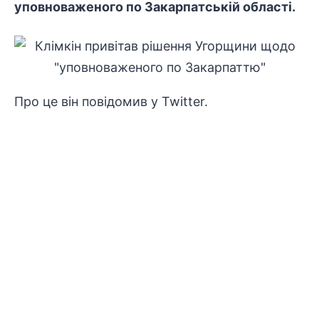
уповноваженого по Закарпатській області.
Про це він повідомив у Twitter.