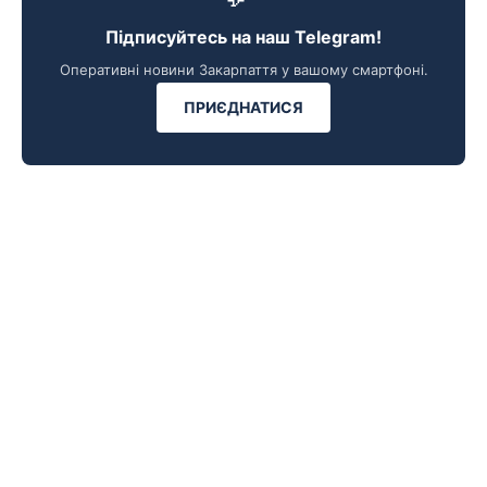
Підписуйтесь на наш Telegram!
Оперативні новини Закарпаття у вашому смартфоні.
ПРИЄДНАТИСЯ