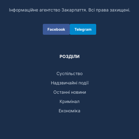
Інформаційне агентство Закарпаття. Всі права захищені.
Facebook
Telegram
РОЗДІЛИ
Суспільство
Надзвичайні події
Останні новини
Кримінал
Економіка