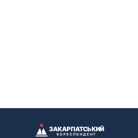
ЗАКАРПАТСЬКИЙ
КОРЕСПОНДЕНТ