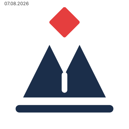
07.08.2026