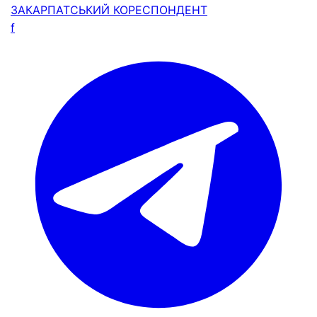
ЗАКАРПАТСЬКИЙ
КОРЕСПОНДЕНТ
f