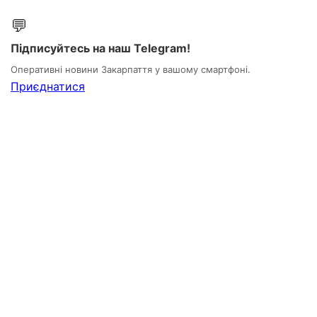
💬
Підписуйтесь на наш Telegram!
Оперативні новини Закарпаття у вашому смартфоні.
Приєднатися