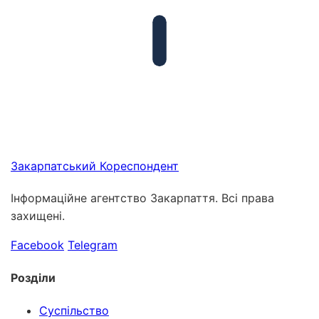
Закарпатський
Кореспондент
Інформаційне агентство Закарпаття. Всі права
захищені.
Facebook
Telegram
Розділи
Суспільство