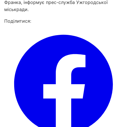
Франка, інформує прес-служба Ужгородської
міськради.
Поділитися: