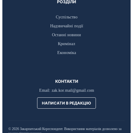
РОЗДІЛИ
Суспільство
Надзвичайні події
Останні новини
Кримінал
Економіка
КОНТАКТИ
Email:
zak.kor.mail@gmail.com
НАПИСАТИ В РЕДАКЦІЮ
© 2026 Закарпатський Кореспондент. Використання матеріалів дозволено за