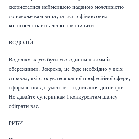
скористатися найменшою наданою можливістю
допоможе вам виплутатися з фінансових
колотнеч і навіть дещо накопичити.
ВОДОЛІЙ
Водоліям варто бути сьогодні пильними й
обережними. Зокрема, це буде необхідно у всіх
справах, які стосуються вашої професійної сфери,
оформлення документів і підписання договорів.
Не давайте суперникам і конкурентам шансу
обіграти вас.
РИБИ