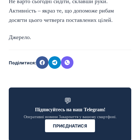
Не варто сьогодні сидіти, склавши руки.
Активність – якраз те, що допоможе рибам
досягти цього четверга поставлених цілей.
Джерело
.
Поділитися:
💬
Підписуйтесь на наш Telegram!
Оперативні новини Закарпаття у вашому смартфоні.
ПРИЄДНАТИСЯ