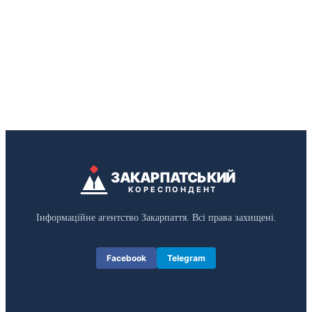
ЗАКАРПАТСЬКИЙ
КОРЕСПОНДЕНТ
Інформаційне агентство Закарпаття. Всі права захищені.
Facebook
Telegram