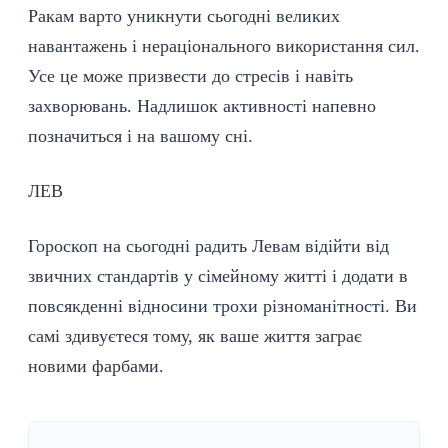
Ракам варто уникнути сьогодні великих
навантажень і нераціонального використання сил.
Усе це може призвести до стресів і навіть
захворювань. Надлишок активності напевно
позначиться і на вашому сні.
ЛЕВ
Гороскоп на сьогодні радить Левам відійти від
звичних стандартів у сімейному житті і додати в
повсякденні відносини трохи різноманітності. Ви
самі здивуєтеся тому, як ваше життя заграє
новими фарбами.