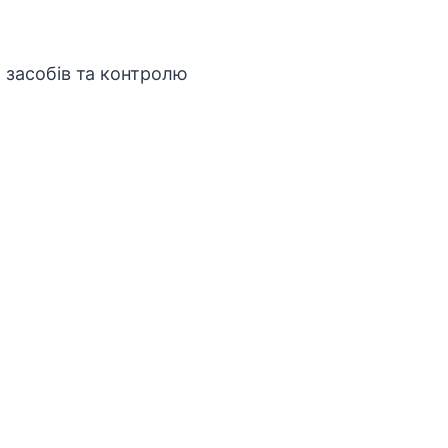
 засобів та контролю