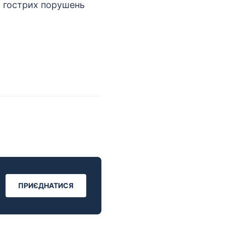
ня гострих порушень
ПРИЄДНАТИСЯ