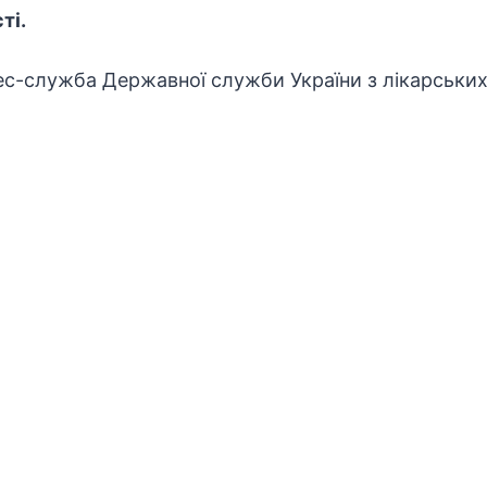
ті.
ес-служба Державної служби України з лікарських