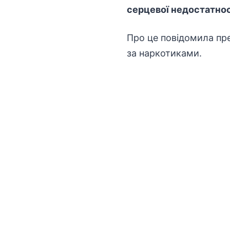
серцевої недостатнос
Про це повідомила пр
за наркотиками.