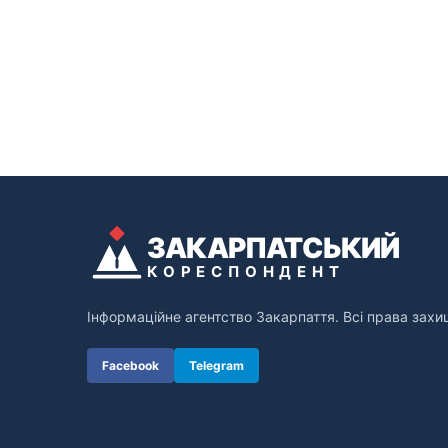
ЗАКАРПАТСЬКИЙ
КОРЕСПОНДЕНТ
Інформаційне агентство Закарпаття. Всі права захи
Facebook
Telegram