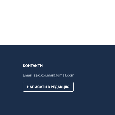
КОНТАКТИ
Email:
zak.kor.mail@gmail.com
НАПИСАТИ В РЕДАКЦІЮ