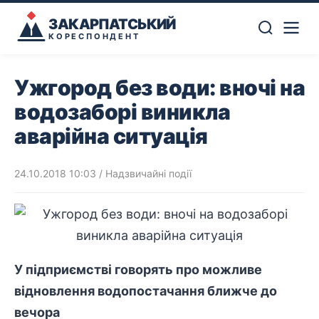
ЗАКАРПАТСЬКИЙ
КОРЕСПОНДЕНТ
Ужгород без води: вночі на
водозаборі виникла
аварійна ситуація
24.10.2018 10:03
/
Надзвичайні події
У підприємстві говорять про можливе
відновлення водопостачання ближче до
вечора