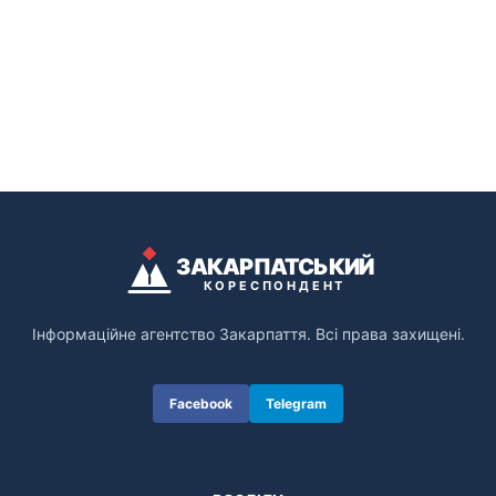
ЗАКАРПАТСЬКИЙ
КОРЕСПОНДЕНТ
Інформаційне агентство Закарпаття. Всі права захищені.
Facebook
Telegram