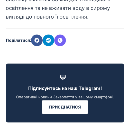
освітлення та не вживати воду в сирому
вигляді до повного її освітлення.
Поділитися:
💬
Підписуйтесь на наш Telegram!
Оперативні новини Закарпаття у вашому смартфоні.
ПРИЄДНАТИСЯ