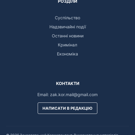
РОЗДІЛИ
Суспільство
Надзвичайні події
Останні новини
Кримінал
Економіка
КОНТАКТИ
Email:
zak.kor.mail@gmail.com
НАПИСАТИ В РЕДАКЦІЮ