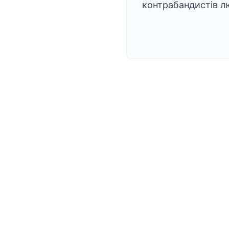
контрабандистів 