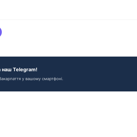
 наш Telegram!
Закарпаття у вашому смартфоні.