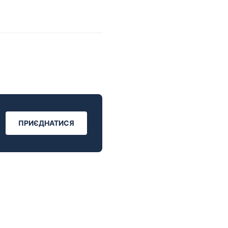
ПРИЄДНАТИСЯ