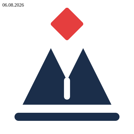
06.08.2026