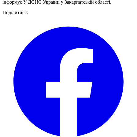
інформує У ДСНС України у Закарпатській області.
Поділитися: