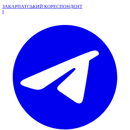
ЗАКАРПАТСЬКИЙ
КОРЕСПОНДЕНТ
f