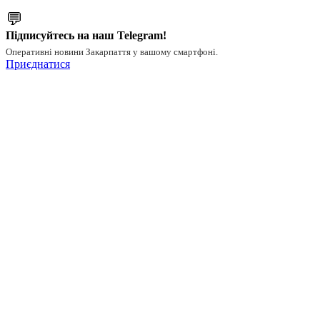
💬
Підписуйтесь на наш Telegram!
Оперативні новини Закарпаття у вашому смартфоні.
Приєднатися