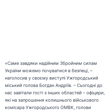
«Саме завдяки надійним Збройним силам
України можемо почуватися в безпеці, –
наголосив у своєму виступі Ужгородський
міський голова Богдан Андріїв. – Сьогодні до
нас завітали гості з інших областей – офіцери,
які на запрошення колишнього військового
комісара Ужгородського ОМВК, голови