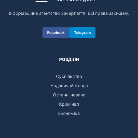
Інформаційне агентство Закарпаття. Всі права захищені.
Facebook
Telegram
РОЗДІЛИ
Суспільство
Надзвичайні події
Останні новини
Кримінал
Економіка