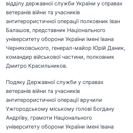
відділу державної служби України у справах
ветеранів війни та учасників
антитерористичної операції полковник Іван
Балашов, представник Національного
університету оборони України імені Івана
Черняховського, генерал-майор Юрій Даник,
командир військової частини, полковник
Дмитро Красильников.
Подяку Державної служби у справах
ветеранів війни та учасників
антитерористичної операції вручили
Ужгородському міському голові Богдану
Андріїву, грамоти Національного
університету оборони України імені Івана