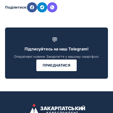
Поділитися:
💬
Підписуйтесь на наш Telegram!
Оперативні новини Закарпаття у вашому смартфоні.
ПРИЄДНАТИСЯ
ЗАКАРПАТСЬКИЙ
КОРЕСПОНДЕНТ