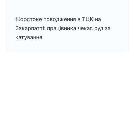
Жорстоке поводження в ТЦК на
Закарпатті: працівника чекає суд за
катування