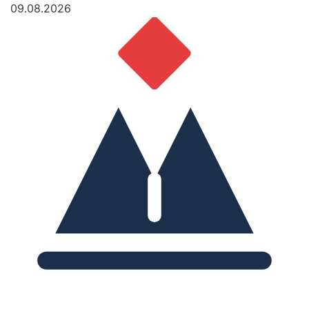
09.08.2026