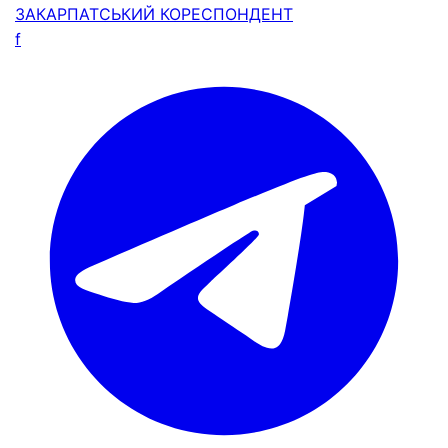
ЗАКАРПАТСЬКИЙ
КОРЕСПОНДЕНТ
f