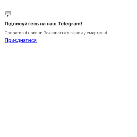
💬
Підписуйтесь на наш Telegram!
Оперативні новини Закарпаття у вашому смартфоні.
Приєднатися