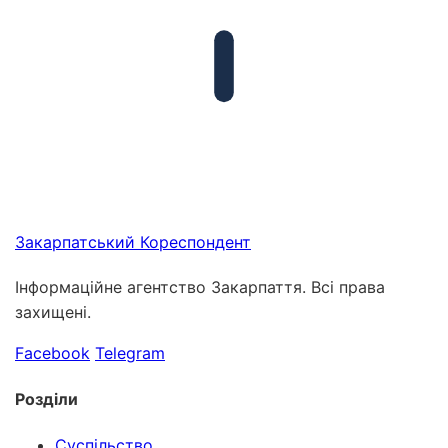
Закарпатський
Кореспондент
Інформаційне агентство Закарпаття. Всі права
захищені.
Facebook
Telegram
Розділи
Суспільство