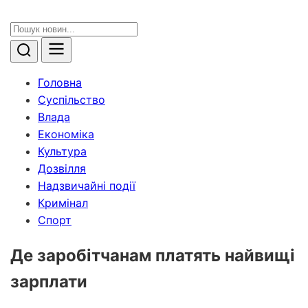
Головна
Суспільство
Влада
Економіка
Культура
Дозвілля
Надзвичайні події
Кримінал
Спорт
Де заробітчанам платять найвищі
зарплати