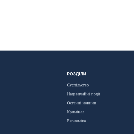
РОЗДІЛИ
Суспільство
Надзвичайні події
Останні новини
Кримінал
Економіка