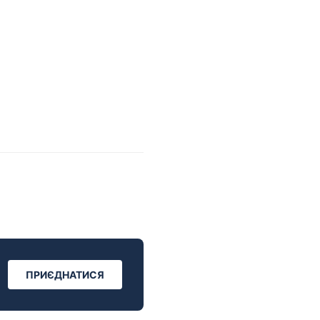
ПРИЄДНАТИСЯ