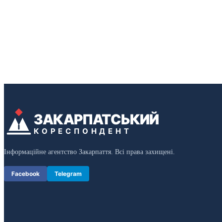
ЗАКАРПАТСЬКИЙ
КОРЕСПОНДЕНТ
Інформаційне агентство Закарпаття. Всі права захищені.
Facebook
Telegram