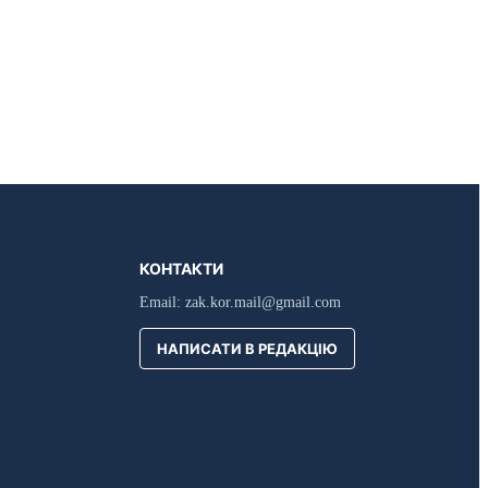
КОНТАКТИ
Email:
zak.kor.mail@gmail.com
НАПИСАТИ В РЕДАКЦІЮ