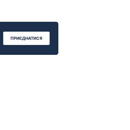
ПРИЄДНАТИСЯ