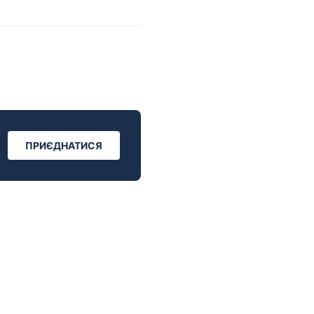
ПРИЄДНАТИСЯ