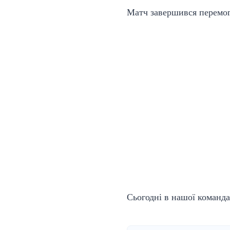
Матч завершився перемог
Сьогодні в нашої команд