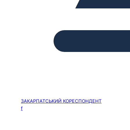
ЗАКАРПАТСЬКИЙ
КОРЕСПОНДЕНТ
f