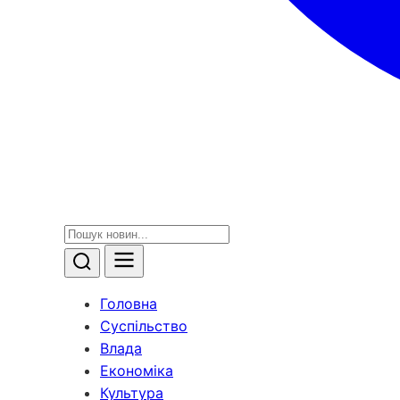
Головна
Суспільство
Влада
Економіка
Культура