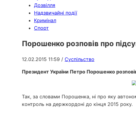
Дозвілля
Надзвичайні події
Кримінал
Спорт
Порошенко розповів про підсу
12.02.2015 11:59
/
Суспільство
Президент України Петро Порошенко розповів
Так, за словами Порошенка, ні про яку автоно
контроль на держкордоні до кінця 2015 року.