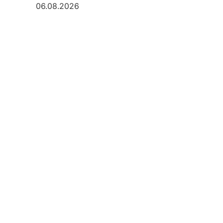
06.08.2026