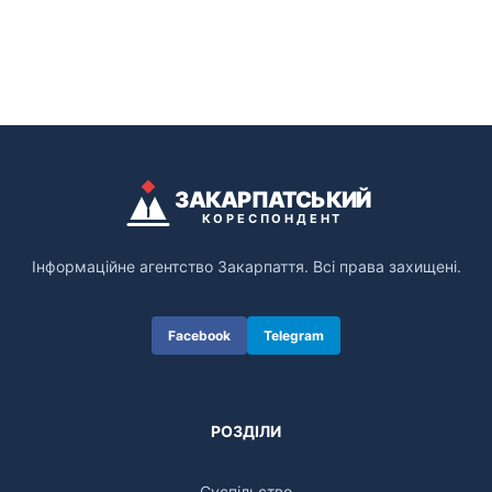
ЗАКАРПАТСЬКИЙ
КОРЕСПОНДЕНТ
Інформаційне агентство Закарпаття. Всі права захищені.
Facebook
Telegram
РОЗДІЛИ
Суспільство