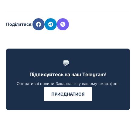
Поділитися:
💬
Підписуйтесь на наш Telegram!
Оперативні новини Закарпаття у вашому смартфоні.
ПРИЄДНАТИСЯ