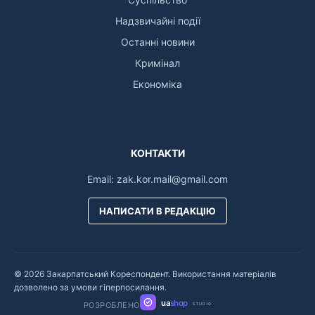
Надзвичайні події
Останні новини
Кримінал
Економіка
КОНТАКТИ
Email:
zak.kor.mail@gmail.com
НАПИСАТИ В РЕДАКЦІЮ
© 2026 Закарпатський Кореспондент. Використання матеріалів
дозволено за умови гіперпосилання.
ua
shop
РОЗРОБЛЕНО
STUDIO