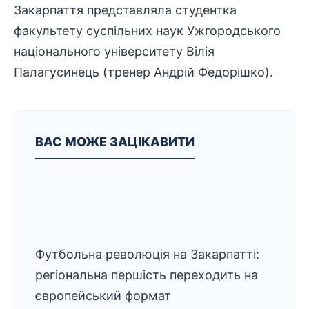
Закарпаття представляла студентка
факультету суспільних наук Ужгородського
національного університету Вілія
Палагусинець (тренер Андрій Федорішко).
ВАС МОЖЕ ЗАЦІКАВИТИ
Футбольна революція на Закарпатті:
регіональна першість переходить на
європейський формат